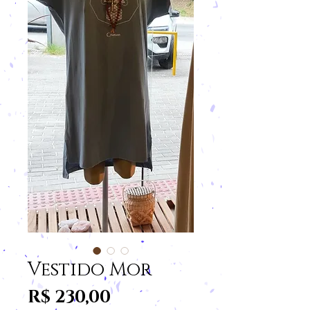
Vestido Mor
Preço
R$ 230,00