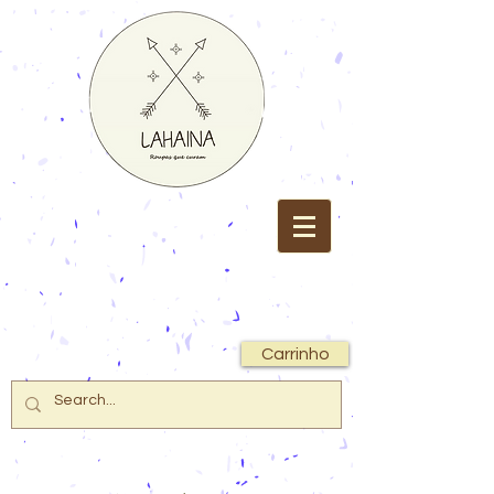
Carrinho