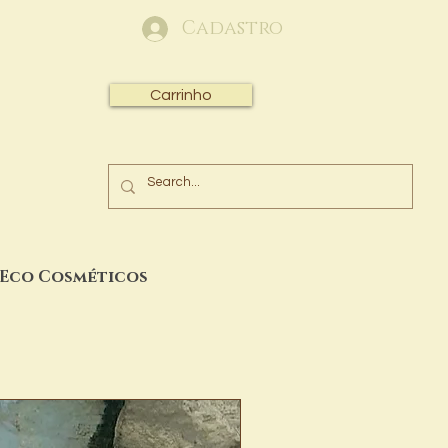
Cadastro
Carrinho
 Eco Cosméticos