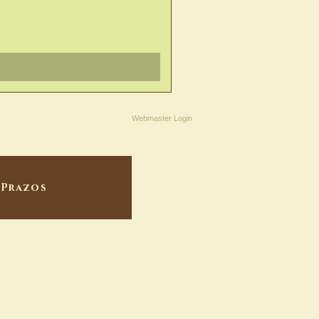
Webmaster Login
Prazos