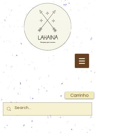
Carrinho