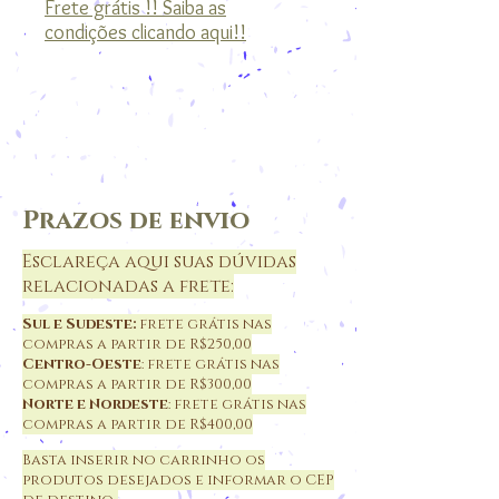
Frete grátis !! Saiba as
condições clicando aqui!!
Prazos de envio
Esclareça aqui suas dúvidas
relacionadas a frete:
Sul e Sudeste:
frete grátis nas
compras a partir de R$250,00
Centro-Oeste
: frete grátis nas
compras a partir de R$300,00
Norte e Nordeste
: frete grátis nas
compras a partir de R$400,00
Basta inserir no carrinho os
produtos desejados e informar o CEP