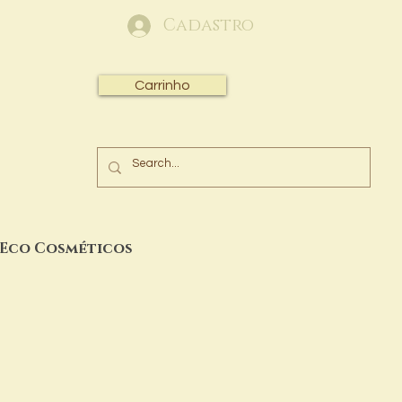
Cadastro
Carrinho
 Eco Cosméticos