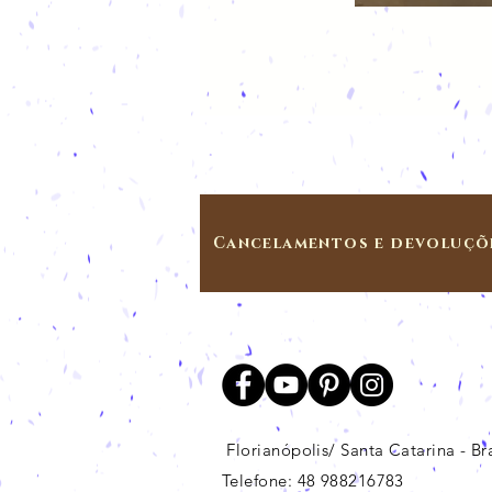
Cancelamentos e devoluçõ
Florianópolis/ Santa Catarina - Bra
Telefone: 48 988216783