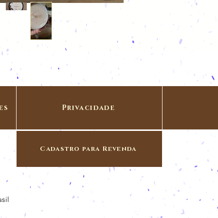
es
Privacidade
Cadastro para Revenda
sil