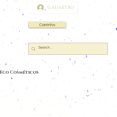
Cadastro
Carrinho
 Eco Cosméticos