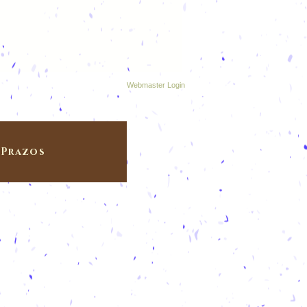
Webmaster Login
Prazos