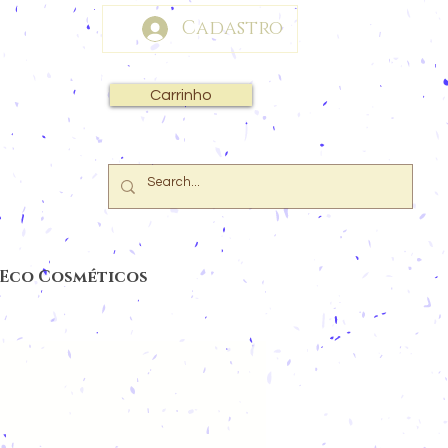
Cadastro
Carrinho
 Eco Cosméticos