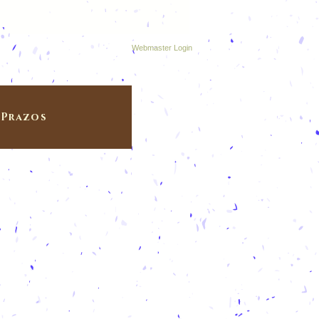
Webmaster Login
Prazos