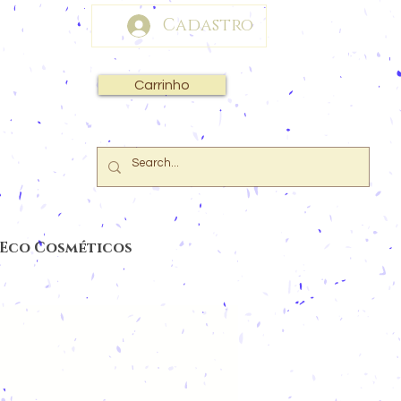
Cadastro
Carrinho
 Eco Cosméticos