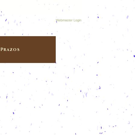
Webmaster Login
Prazos