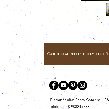
Cancelamentos e devoluçõ
Florianópolis/ Santa Catarina - Bra
Telefone: 48 988216783