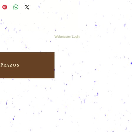
Webmaster Login
Prazos