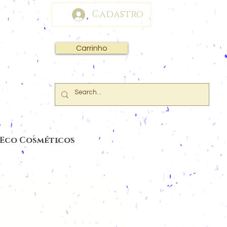
Cadastro
Carrinho
 Eco Cosméticos