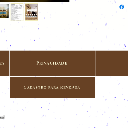
es
Privacidade
Cadastro para Revenda
sil