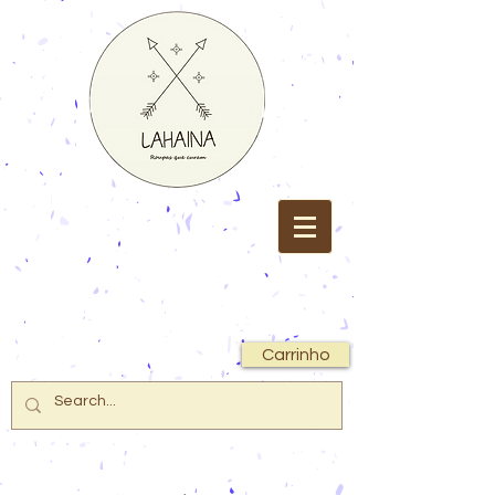
Carrinho