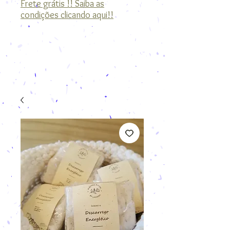
Frete grátis !! Saiba as
condições clicando aqui!!