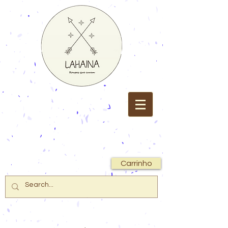
Carrinho