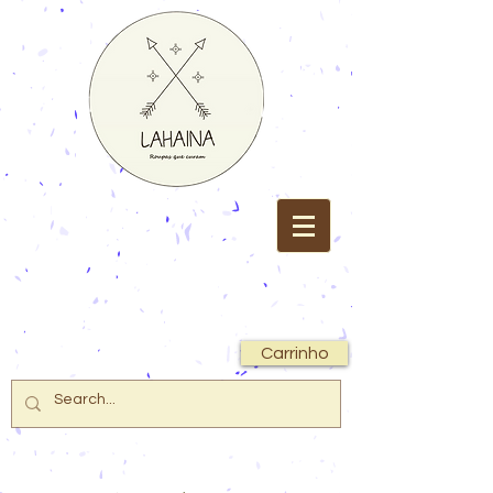
Carrinho