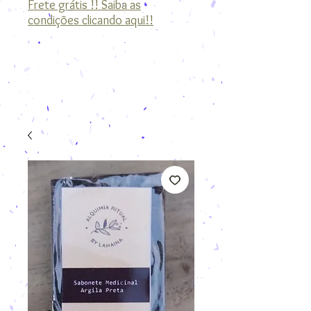
Frete grátis !! Saiba as
condições clicando aqui!!