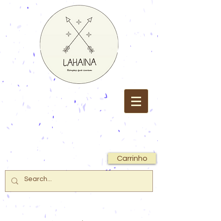
Carrinho