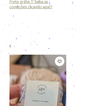
Frete grátis !! Saiba as
condições clicando aqui!!