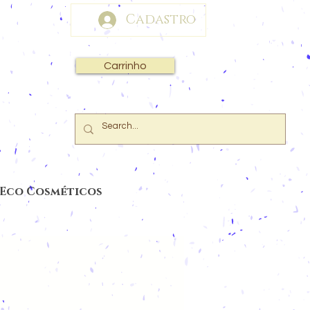
Cadastro
Carrinho
 Eco Cosméticos