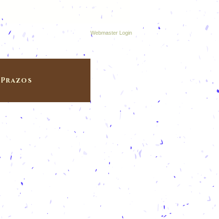
Webmaster Login
Prazos