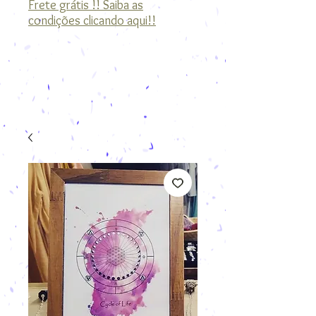
Frete grátis !! Saiba as
condições clicando aqui!!