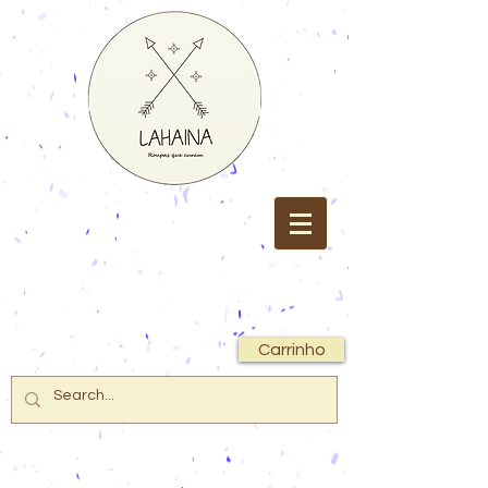
Carrinho