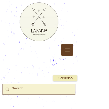
Carrinho