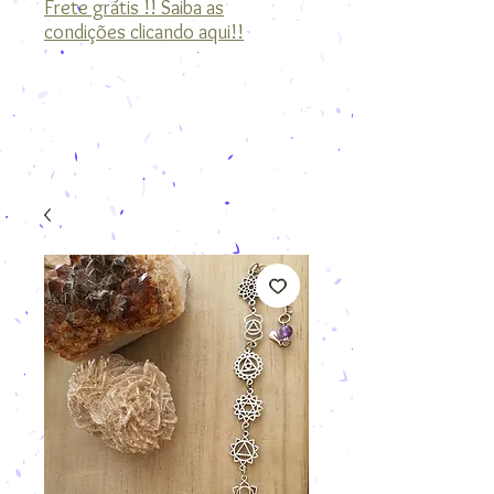
Frete grátis !! Saiba as
condições clicando aqui!!