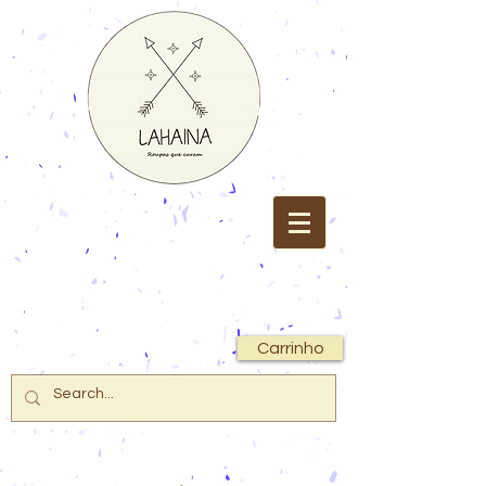
Carrinho