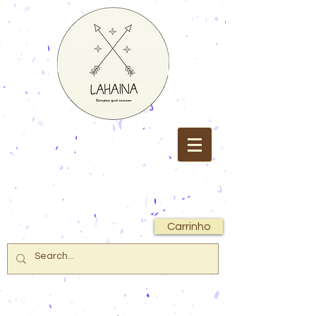
Carrinho