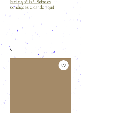
Frete grátis !! Saiba as
condições clicando aqui!!