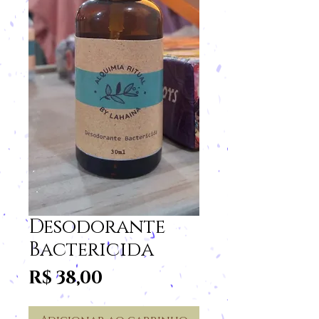
Desodorante
Bactericida
Preço
R$ 38,00