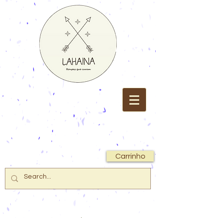
Carrinho