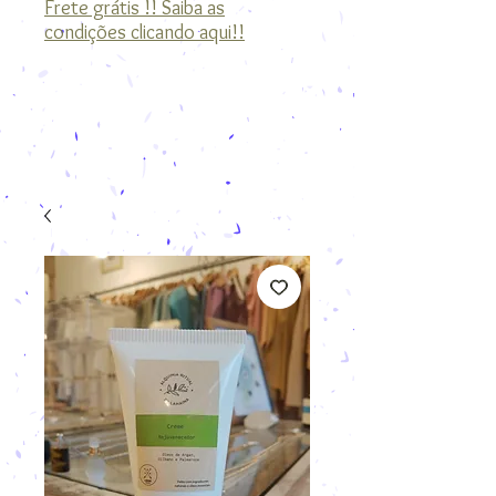
Frete grátis !! Saiba as
condições clicando aqui!!