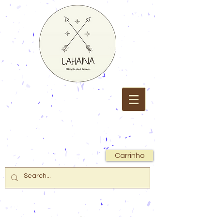
Carrinho