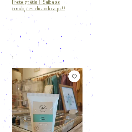
Frete grátis !! Saiba as
condições clicando aqui!!