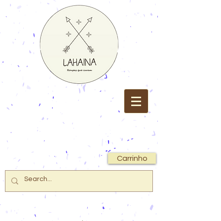
Carrinho