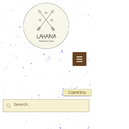
Carrinho