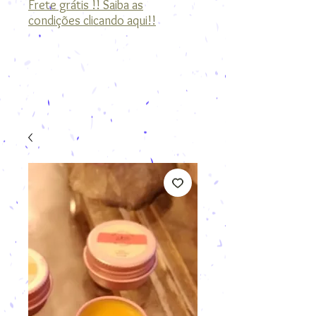
Frete grátis !! Saiba as
condições clicando aqui!!