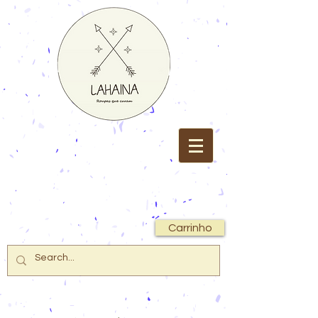
Carrinho