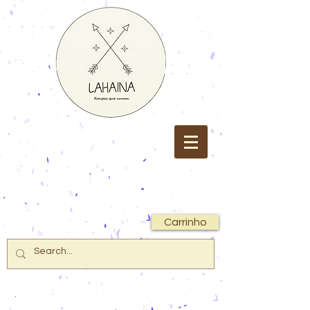
Carrinho