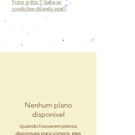
Frete grátis !! Saiba as
condições clicando aqui!!
Nenhum plano
disponível
Quando houverem planos
disponíveis para compra, eles