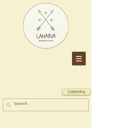
Carrinho