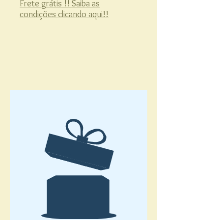
Frete grátis !! Saiba as
condições clicando aqui!!